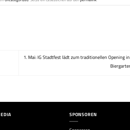
1. Mai: IG Stadtfest lädt zum traditionellen Opening i
Biergarte
MEDIA
SPONSOREN