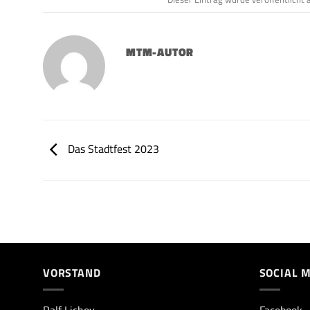
MTM-AUTOR
Das Stadtfest 2023
VORSTAND
SOCIAL 