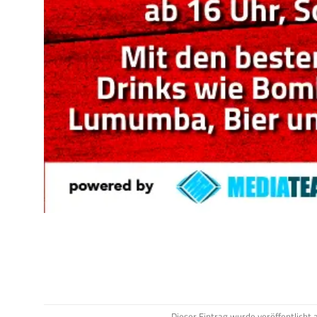
Dieser Eintrag wurde veröffentlicht