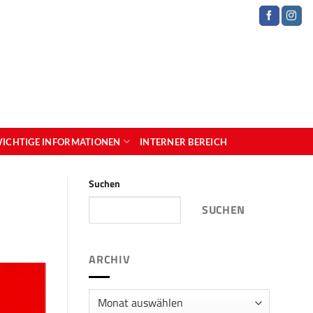
ICHTIGE INFORMATIONEN
INTERNER BEREICH
Suchen
SUCHEN
ARCHIV
Archiv